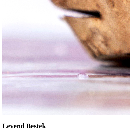
Levend Bestek