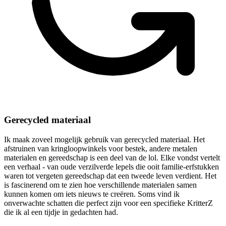
Gerecycled materiaal
Ik maak zoveel mogelijk gebruik van gerecycled materiaal. Het
afstruinen van kringloopwinkels voor bestek, andere metalen
materialen en gereedschap is een deel van de lol. Elke vondst vertelt
een verhaal - van oude verzilverde lepels die ooit familie-erfstukken
waren tot vergeten gereedschap dat een tweede leven verdient. Het
is fascinerend om te zien hoe verschillende materialen samen
kunnen komen om iets nieuws te creëren. Soms vind ik
onverwachte schatten die perfect zijn voor een specifieke KritterZ
die ik al een tijdje in gedachten had.