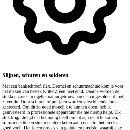
Slijpen, schuren en solderen
Met een bankschroef, flex, Dremel en schuurmachine kom je voor
het maken van bestek KritterZ een heel eind. Daarna worden de
stukken zoveel mogelijk natuurgetrouw aan elkaar gesoldeerd met
zilver tin. Door schuren of polijsten worden verschillende looks
gecreëerd. Om dit zo goed mogelijk te kunnen doen, heb ik
geïnvesteerd in professionele apparatuur die me hierbij helpt. Elk
stuk krijgt de tijd dat het nodig heeft om tot zijn recht te komen;
soms moet ik een stuk meerdere keren aanpassen tot het precies
goed voelt. Het is een proces van geduld en precisie, waarbij elke