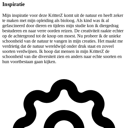
Inspiratie
Mijn inspiratie voor deze KritterZ komt uit de natuur en heeft zeker
te maken met mijn opleiding als bioloog. Als kind was ik al
gefascineerd door dieren en tijdens mijn studie kon ik diergedrag
bestuderen en naar verre oorden reizen. De creativiteit raakte echter
op de achtergrond tot de knop om moest. Nu probeer ik de unieke
schoonheid van de natuur te vangen in mijn creaties. Het maakt me
verdrietig dat de natuur wereldwijd onder druk staat en zoveel
soorten verdwijnen. Ik hoop dat mensen in mijn KritterZ de
schoonheid van die diversiteit zien en anders naar echte soorten en
hun voortbestaan gaan kijken.