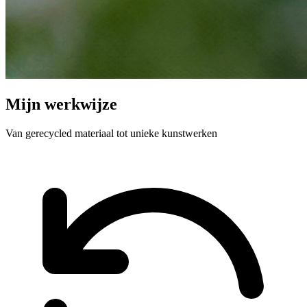
Mijn werkwijze
Van gerecycled materiaal tot unieke kunstwerken