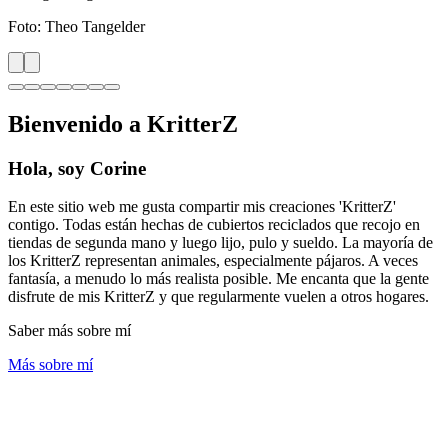
Foto:
Theo Tangelder
Bienvenido a KritterZ
Hola, soy Corine
En este sitio web me gusta compartir mis creaciones 'KritterZ'
contigo. Todas están hechas de cubiertos reciclados que recojo en
tiendas de segunda mano y luego lijo, pulo y sueldo. La mayoría de
los KritterZ representan animales, especialmente pájaros. A veces
fantasía, a menudo lo más realista posible. Me encanta que la gente
disfrute de mis KritterZ y que regularmente vuelen a otros hogares.
Saber más sobre mí
Más sobre mí