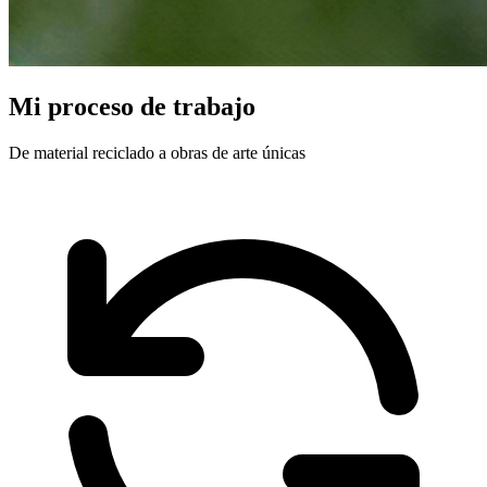
Mi proceso de trabajo
De material reciclado a obras de arte únicas