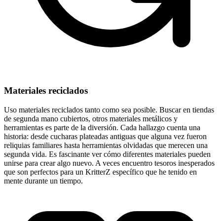
Materiales reciclados
Uso materiales reciclados tanto como sea posible. Buscar en tiendas
de segunda mano cubiertos, otros materiales metálicos y
herramientas es parte de la diversión. Cada hallazgo cuenta una
historia: desde cucharas plateadas antiguas que alguna vez fueron
reliquias familiares hasta herramientas olvidadas que merecen una
segunda vida. Es fascinante ver cómo diferentes materiales pueden
unirse para crear algo nuevo. A veces encuentro tesoros inesperados
que son perfectos para un KritterZ específico que he tenido en
mente durante un tiempo.