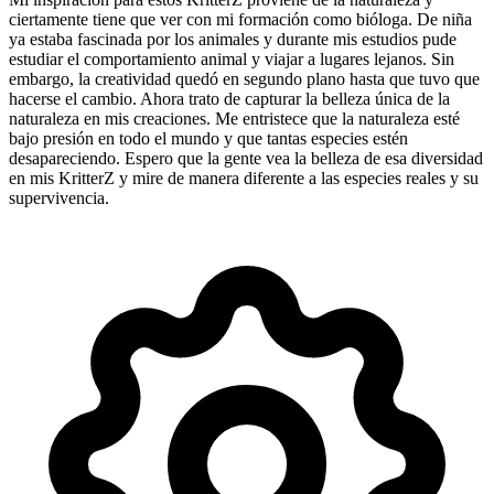
ciertamente tiene que ver con mi formación como bióloga. De niña
ya estaba fascinada por los animales y durante mis estudios pude
estudiar el comportamiento animal y viajar a lugares lejanos. Sin
embargo, la creatividad quedó en segundo plano hasta que tuvo que
hacerse el cambio. Ahora trato de capturar la belleza única de la
naturaleza en mis creaciones. Me entristece que la naturaleza esté
bajo presión en todo el mundo y que tantas especies estén
desapareciendo. Espero que la gente vea la belleza de esa diversidad
en mis KritterZ y mire de manera diferente a las especies reales y su
supervivencia.