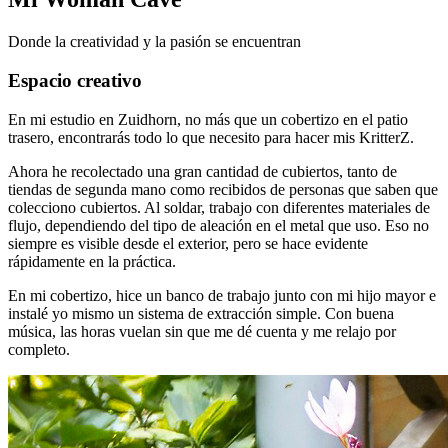
Donde la creatividad y la pasión se encuentran
Espacio creativo
En mi estudio en Zuidhorn, no más que un cobertizo en el patio
trasero, encontrarás todo lo que necesito para hacer mis KritterZ.
Ahora he recolectado una gran cantidad de cubiertos, tanto de
tiendas de segunda mano como recibidos de personas que saben que
colecciono cubiertos. Al soldar, trabajo con diferentes materiales de
flujo, dependiendo del tipo de aleación en el metal que uso. Eso no
siempre es visible desde el exterior, pero se hace evidente
rápidamente en la práctica.
En mi cobertizo, hice un banco de trabajo junto con mi hijo mayor e
instalé yo mismo un sistema de extracción simple. Con buena
música, las horas vuelan sin que me dé cuenta y me relajo por
completo.