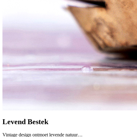
Levend Bestek
Vintage design ontmoet levende natuur…